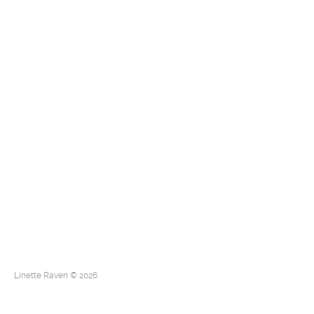
Linette Raven © 2026