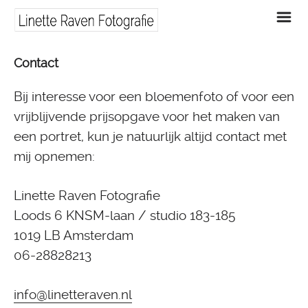
m
Contact
Bij interesse voor een bloemenfoto of voor een
vrijblijvende prijsopgave voor het maken van
een portret, kun je natuurlijk altijd contact met
mij opnemen:
Linette Raven Fotografie
Loods 6 KNSM-laan / studio 183-185
1019 LB Amsterdam
06-28828213
info@linetteraven.nl