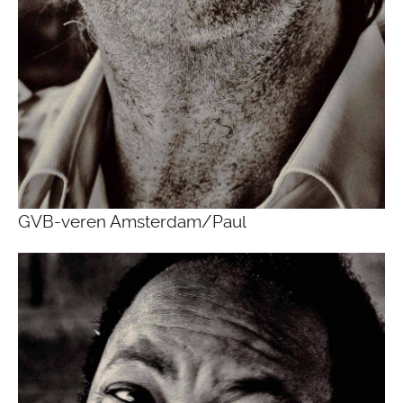
GVB-veren Amsterdam/Paul