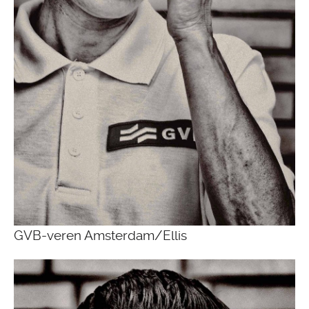
GVB-veren Amsterdam/Ellis