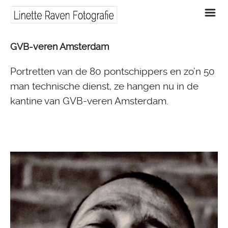
m
GVB-veren Amsterdam
Portretten van de 80 pontschippers en zo’n 50
man technische dienst, ze hangen nu in de
kantine van GVB-veren Amsterdam.