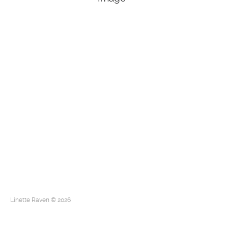
Linette Raven © 2026