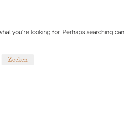
 what you’re looking for. Perhaps searching can